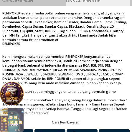
CARA BERMAIN
LINK ALTERNATIF
REMIPOKER adalah media poker online yang memakai uang asli yang kami
sediakan khusus untuk para pecinta poker online. Dengan beraneka ragam
permainan seperti Texas Poker, Domino Dealer, Bandar Ceme, Ceme Keliling,
Dominobet, Capsa Susun, Bandar Capsa, Blackjack, Omaha, Super10,
Superbull, QQspirit, Slots, IDNLIVE, Togel dan E-SPORT, sportbook, E-lottery
dan MM Tangkas. Hanya dengan 1 akun di situs kami anda sudah bisa
bermain semua fitur permainan di
REMIPOKER.
Kami mengutamakan semua member REMIPOKER kenyamanan dan
kemudahan dalam semua transaksi, untuk itu kami bekerja sama dengan
berbagai bank terkenal di indonesia di antaranya BCA, BSI, BNI, BRI,
CIMBNIAGA, MANDIRI, MAYBANK, MEGA, PERMATA, SINARMAS, PANIN , JENIUS ,
KOSPIN JASA , EWALLET , SAKUKU , SEABANK , OVO , LINKAJA , JAGO , GOPAY ,
DANA , DANAMON selain itu REMIPOKER di support oleh perangkat seperti
android dan IOS yang bisa anda mainkan dimanapun dan kapanpun saja.
Raih bonus jutaan setiap minggunya untuk anda yang bermain game
REMIPOKER
, dalam event ini menentukan siapa yang paling tinggi dalam turnover dari 1
s/d 10 setiap minggunya, rasakan juga bonus menarik kami lainnya seperti
lucky spin dan mysteri box setiap harinya. Tunggu apa lagi segera daftarkan
diri anda dan raih hadiahnya!
Cara Pembayaran: