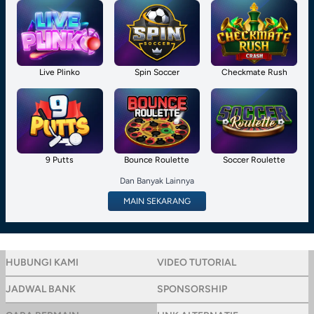
Live Plinko
Spin Soccer
Checkmate Rush
9 Putts
Bounce Roulette
Soccer Roulette
Dan Banyak Lainnya
MAIN SEKARANG
HUBUNGI KAMI
VIDEO TUTORIAL
JADWAL BANK
SPONSORSHIP